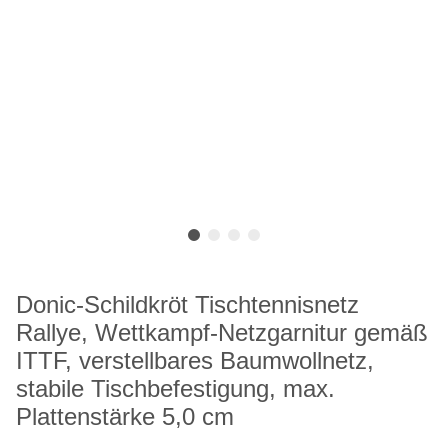
Donic-Schildkröt Tischtennisnetz
Rallye, Wettkampf-Netzgarnitur gemäß
ITTF, verstellbares Baumwollnetz,
stabile Tischbefestigung, max.
Plattenstärke 5,0 cm