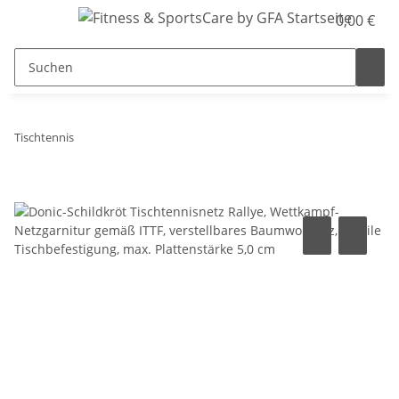
0,00 €
Tischtennis