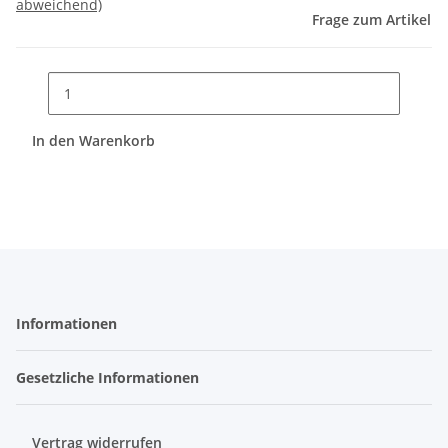
abweichend)
Frage zum Artikel
In den Warenkorb
Informationen
Gesetzliche Informationen
Vertrag widerrufen