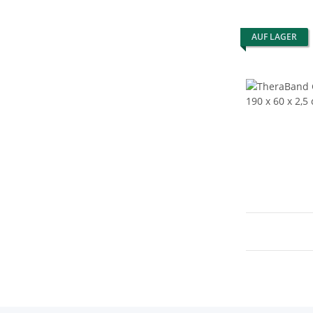
AUF LAGER