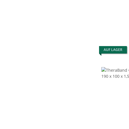
AUF LAGER