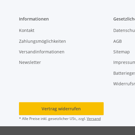
Informationen
Gesetzlich
Kontakt
Datenschu
Zahlungsmöglichkeiten
AGB
Versandinformationen
Sitemap
Newsletter
Impressu
Batteriege
Widerrufs
Vertrag widerrufen
* Alle Preise inkl. gesetzlicher USt., zzgl.
Versand