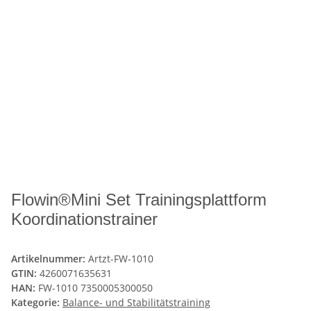
Flowin®Mini Set Trainingsplattform
Koordinationstrainer
Artikelnummer:
Artzt-FW-1010
GTIN:
4260071635631
HAN:
FW-1010 7350005300050
Kategorie:
Balance- und Stabilitätstraining