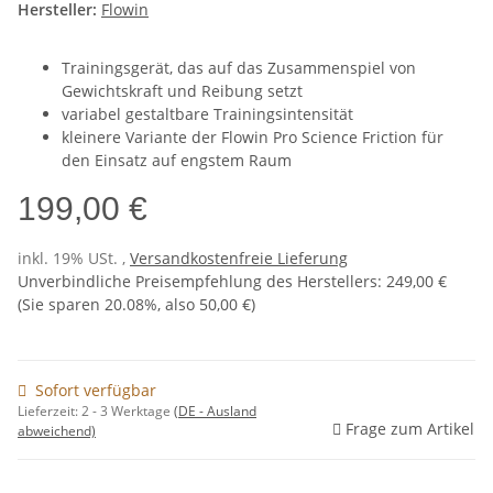
Hersteller:
Flowin
Trainingsgerät, das auf das Zusammenspiel von
Gewichtskraft und Reibung setzt
variabel gestaltbare Trainingsintensität
kleinere Variante der Flowin Pro Science Friction für
den Einsatz auf engstem Raum
199,00 €
inkl. 19% USt. ,
Versandkostenfreie Lieferung
Unverbindliche Preisempfehlung des Herstellers
:
249,00 €
(Sie sparen
20.08%
, also
50,00 €
)
Sofort verfügbar
Lieferzeit:
2 - 3 Werktage
(DE - Ausland
Frage zum Artikel
abweichend)