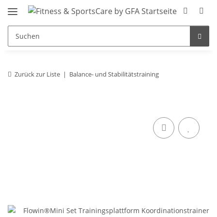
Zurück zur Liste
Balance- und Stabilitätstraining