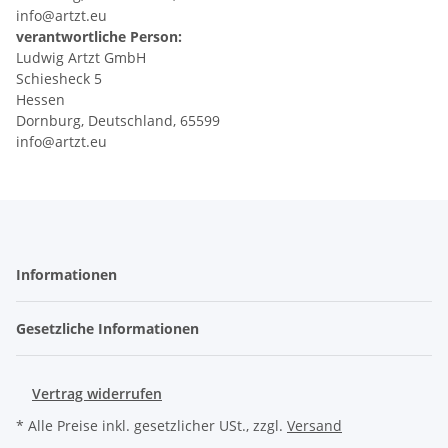
info@artzt.eu
verantwortliche Person:
Ludwig Artzt GmbH
Schiesheck 5
Hessen
Dornburg, Deutschland, 65599
info@artzt.eu
Informationen
Gesetzliche Informationen
Vertrag widerrufen
* Alle Preise inkl. gesetzlicher USt., zzgl.
Versand