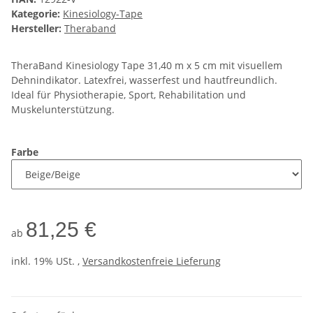
Kategorie:
Kinesiology-Tape
Hersteller:
Theraband
TheraBand Kinesiology Tape 31,40 m x 5 cm mit visuellem
Dehnindikator. Latexfrei, wasserfest und hautfreundlich.
Ideal für Physiotherapie, Sport, Rehabilitation und
Muskelunterstützung.
Farbe
81,25 €
ab
inkl. 19% USt. ,
Versandkostenfreie Lieferung