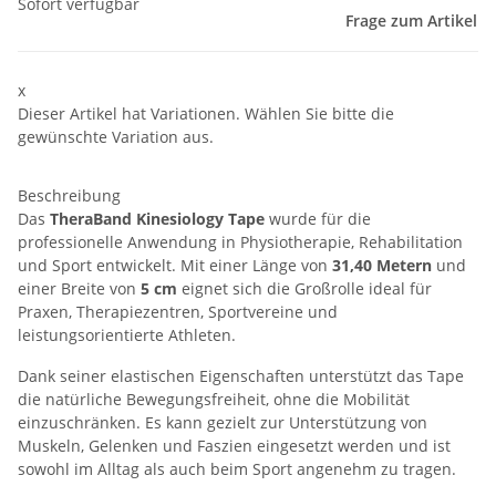
Sofort verfügbar
Frage zum Artikel
x
Dieser Artikel hat Variationen. Wählen Sie bitte die
gewünschte Variation aus.
Beschreibung
Das
TheraBand Kinesiology Tape
wurde für die
professionelle Anwendung in Physiotherapie, Rehabilitation
und Sport entwickelt. Mit einer Länge von
31,40 Metern
und
einer Breite von
5 cm
eignet sich die Großrolle ideal für
Praxen, Therapiezentren, Sportvereine und
leistungsorientierte Athleten.
Dank seiner elastischen Eigenschaften unterstützt das Tape
die natürliche Bewegungsfreiheit, ohne die Mobilität
einzuschränken. Es kann gezielt zur Unterstützung von
Muskeln, Gelenken und Faszien eingesetzt werden und ist
sowohl im Alltag als auch beim Sport angenehm zu tragen.