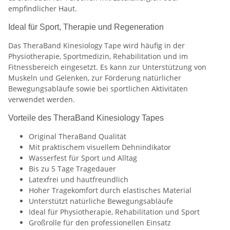
empfindlicher Haut.
Ideal für Sport, Therapie und Regeneration
Das TheraBand Kinesiology Tape wird häufig in der
Physiotherapie, Sportmedizin, Rehabilitation und im
Fitnessbereich eingesetzt. Es kann zur Unterstützung von
Muskeln und Gelenken, zur Förderung natürlicher
Bewegungsabläufe sowie bei sportlichen Aktivitäten
verwendet werden.
Vorteile des TheraBand Kinesiology Tapes
Original TheraBand Qualität
Mit praktischem visuellem Dehnindikator
Wasserfest für Sport und Alltag
Bis zu 5 Tage Tragedauer
Latexfrei und hautfreundlich
Hoher Tragekomfort durch elastisches Material
Unterstützt natürliche Bewegungsabläufe
Ideal für Physiotherapie, Rehabilitation und Sport
Großrolle für den professionellen Einsatz