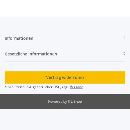
Informationen
Gesetzliche Informationen
Vertrag widerrufen
* Alle Preise inkl. gesetzlicher USt., zzgl.
Versand
Powered by
JTL-Shop