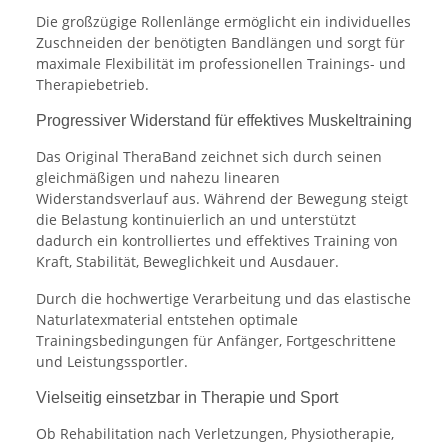
Die großzügige Rollenlänge ermöglicht ein individuelles
Zuschneiden der benötigten Bandlängen und sorgt für
maximale Flexibilität im professionellen Trainings- und
Therapiebetrieb.
Progressiver Widerstand für effektives Muskeltraining
Das Original TheraBand zeichnet sich durch seinen
gleichmäßigen und nahezu linearen
Widerstandsverlauf aus. Während der Bewegung steigt
die Belastung kontinuierlich an und unterstützt
dadurch ein kontrolliertes und effektives Training von
Kraft, Stabilität, Beweglichkeit und Ausdauer.
Durch die hochwertige Verarbeitung und das elastische
Naturlatexmaterial entstehen optimale
Trainingsbedingungen für Anfänger, Fortgeschrittene
und Leistungssportler.
Vielseitig einsetzbar in Therapie und Sport
Ob Rehabilitation nach Verletzungen, Physiotherapie,