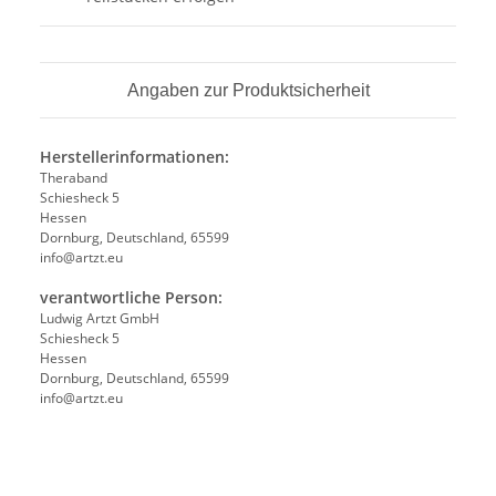
Angaben zur Produktsicherheit
Herstellerinformationen:
Theraband
Schiesheck 5
Hessen
Dornburg, Deutschland, 65599
info@artzt.eu
verantwortliche Person:
Ludwig Artzt GmbH
Schiesheck 5
Hessen
Dornburg, Deutschland, 65599
info@artzt.eu