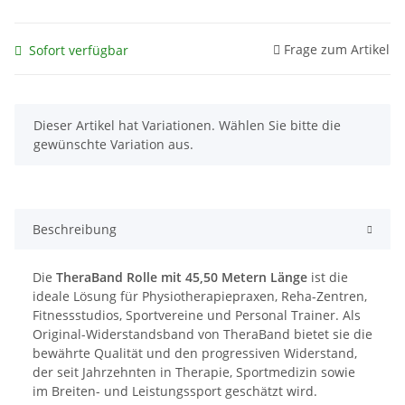
Frage zum Artikel
Sofort verfügbar
x
Dieser Artikel hat Variationen. Wählen Sie bitte die
gewünschte Variation aus.
Beschreibung
Die
TheraBand Rolle mit 45,50 Metern Länge
ist die
ideale Lösung für Physiotherapiepraxen, Reha-Zentren,
Fitnessstudios, Sportvereine und Personal Trainer. Als
Original-Widerstandsband von TheraBand bietet sie die
bewährte Qualität und den progressiven Widerstand,
der seit Jahrzehnten in Therapie, Sportmedizin sowie
im Breiten- und Leistungssport geschätzt wird.