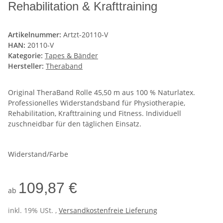
Rehabilitation & Krafttraining
Artikelnummer:
Artzt-20110-V
HAN:
20110-V
Kategorie:
Tapes & Bänder
Hersteller:
Theraband
Original TheraBand Rolle 45,50 m aus 100 % Naturlatex.
Professionelles Widerstandsband für Physiotherapie,
Rehabilitation, Krafttraining und Fitness. Individuell
zuschneidbar für den täglichen Einsatz.
Widerstand/Farbe
109,87 €
ab
inkl. 19% USt. ,
Versandkostenfreie Lieferung