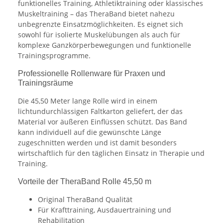
funktionelles Training, Athletiktraining oder klassisches
Muskeltraining – das TheraBand bietet nahezu
unbegrenzte Einsatzmöglichkeiten. Es eignet sich
sowohl für isolierte Muskelübungen als auch für
komplexe Ganzkörperbewegungen und funktionelle
Trainingsprogramme.
Professionelle Rollenware für Praxen und
Trainingsräume
Die 45,50 Meter lange Rolle wird in einem
lichtundurchlässigen Faltkarton geliefert, der das
Material vor äußeren Einflüssen schützt. Das Band
kann individuell auf die gewünschte Länge
zugeschnitten werden und ist damit besonders
wirtschaftlich für den täglichen Einsatz in Therapie und
Training.
Vorteile der TheraBand Rolle 45,50 m
Original TheraBand Qualität
Für Krafttraining, Ausdauertraining und
Rehabilitation