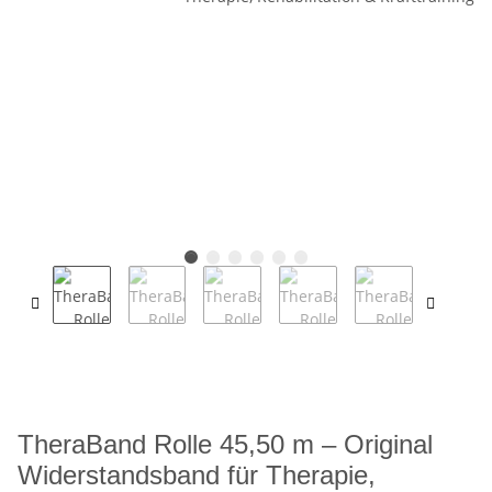
TheraBand Rolle 45,50 m – Original
Widerstandsband für Therapie,