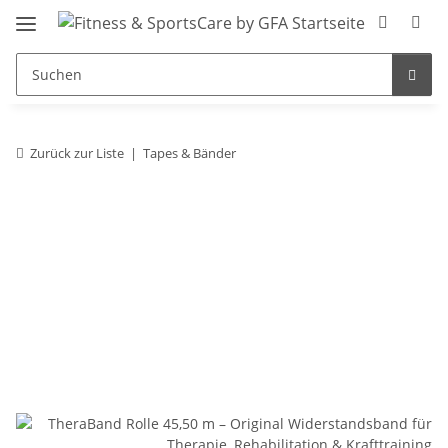
Zurück zur Liste
Tapes & Bänder